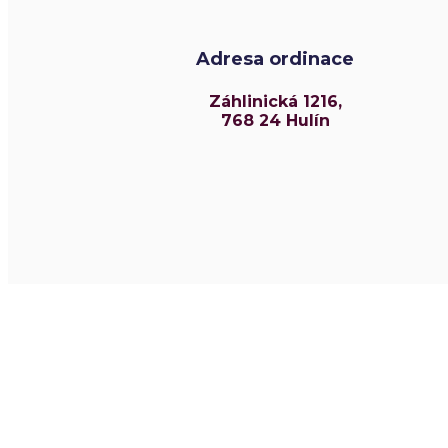
Adresa ordinace
Záhlinická 1216,
768 24 Hulín