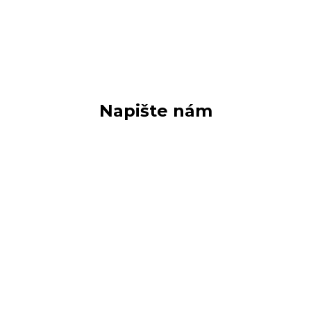
Napište nám